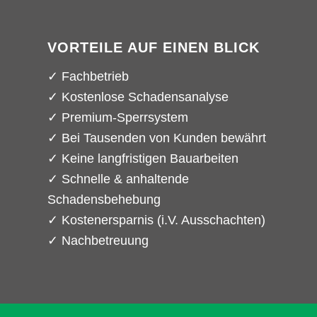
VORTEILE AUF EINEN BLICK
✓ Fachbetrieb
✓ Kostenlose Schadensanalyse
✓ Premium-Sperrsystem
✓ Bei Tausenden von Kunden bewährt
✓ Keine langfristigen Bauarbeiten
✓ Schnelle & anhaltende
Schadensbehebung
✓ Kostenersparnis (i.V. Ausschachten)
✓ Nachbetreuung