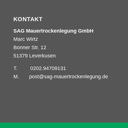
KONTAKT
SAG Mauertrockenlegung GmbH
Marc Wirtz
Bonner Str. 12
51379 Leverkusen
T.
0202.94709131
M.
post@sag-mauertrockenlegung.de