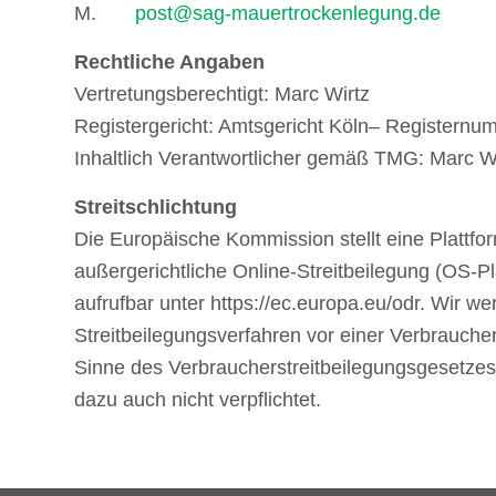
M.
post@sag-mauertrockenlegung.de
Rechtliche Angaben
Vertretungsberechtigt: Marc Wirtz
Registergericht: Amtsgericht Köln– Registern
Inhaltlich Verantwortlicher gemäß TMG: Marc W
Streitschlichtung
Die Europäische Kommission stellt eine Plattfor
außergerichtliche Online-Streitbeilegung (OS-Pla
aufrufbar unter https://ec.europa.eu/odr. Wir w
Streitbeilegungsverfahren vor einer Verbraucher
Sinne des Verbraucherstreitbeilegungsgesetzes
dazu auch nicht verpflichtet.