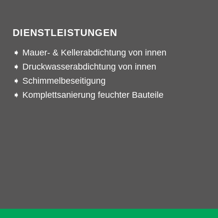
DIENSTLEISTUNGEN
➧ Mauer- & Kellerabdichtung von innen
➧ Druckwasserabdichtung von innen
➧ Schimmelbeseitigung
➧ Komplettsanierung feuchter Bauteile