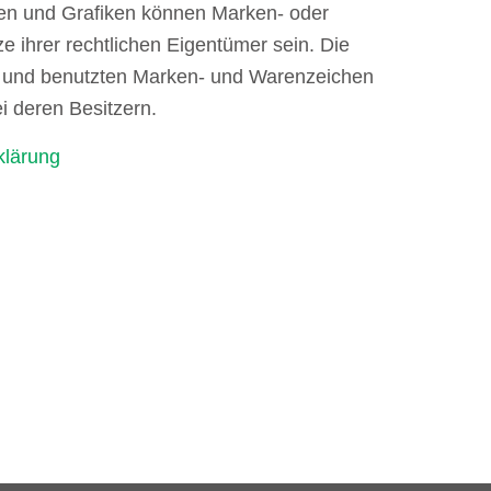
hen und Grafiken können Marken- oder
e ihrer rechtlichen Eigentümer sein. Die
n und benutzten Marken- und Warenzeichen
ei deren Besitzern.
klärung